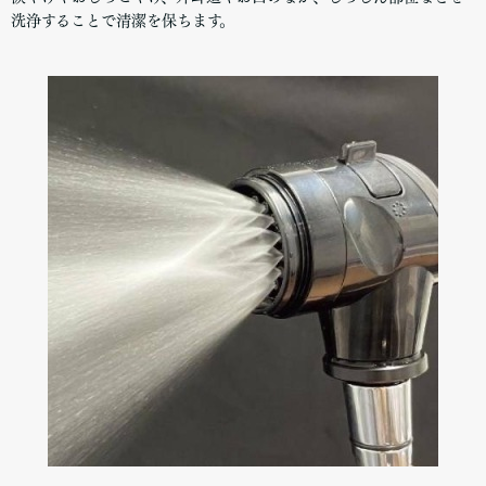
洗浄することで清潔を保ちます。