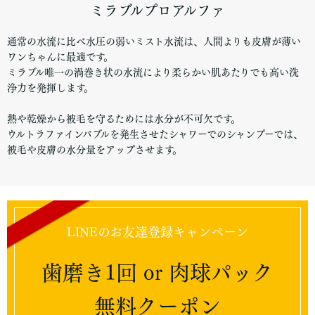
ミラブルプロアルファ
通常の水流に比べ水圧の弱いミスト水流は、人間よりも皮膚が薄い
ワンちゃんに最適です。
ミラブル唯一の渦巻き状の水流により柔らかい肌あたりでも高い洗
浄力を発揮します。
熱や乾燥から被毛を守るためには水分が不可欠です。
ウルトラファインバブルを発生させたシャワーでのシャンプーでは、
被毛や皮膚の水分量をアップさせます。
LINEのお友達登録キャンペーン
歯磨き1回 or 肉球パック
無料クーポン