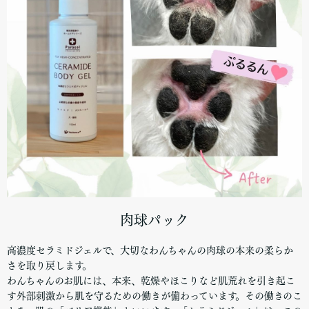
肉球パック
高濃度セラミドジェルで、大切なわんちゃんの肉球の本来の柔らか
さを取り戻します。
わんちゃんのお肌には、本来、乾燥やほこりなど肌荒れを引き起こ
す外部刺激から肌を守るための働きが備わっています。その働きのこ