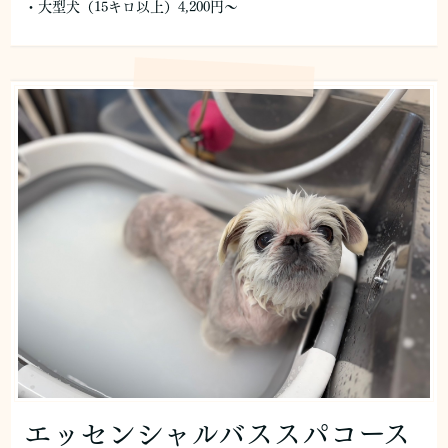
・大型犬（15キロ以上）4,200円～
エッセンシャルバススパコース