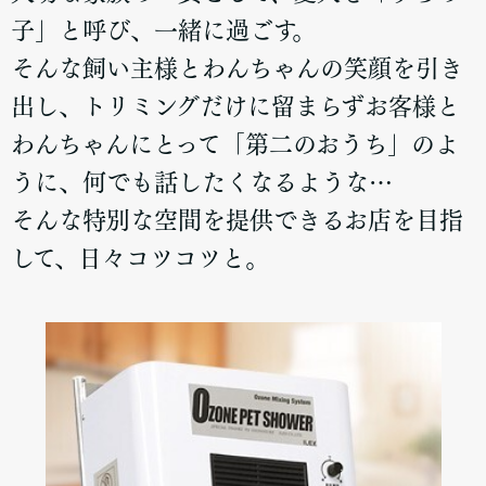
子」と呼び、一緒に過ごす。
そんな飼い主様とわんちゃんの笑顔を引き
出し、トリミングだけに留まらずお客様と
わんちゃんにとって「第二のおうち」のよ
うに、何でも話したくなるような…
そんな特別な空間を提供できるお店を目指
して、日々コツコツと。