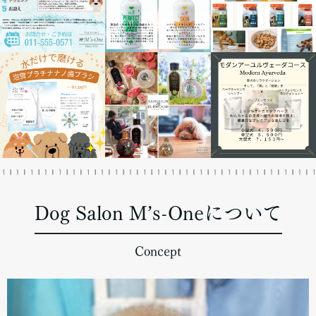
Dog Salon M’s-Oneについて
Concept