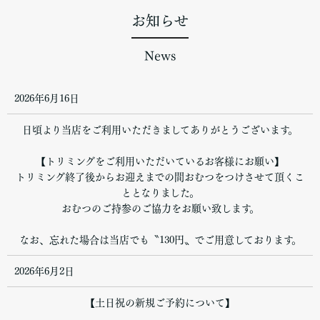
お知らせ
News
2026年6月16日
日頃より当店をご利用いただきましてありがとうございます。
【トリミングをご利用いただいているお客様にお願い】
トリミング終了後からお迎えまでの間おむつをつけさせて頂くこ
ととなりました。
おむつのご持参のご協力をお願い致します。
なお、忘れた場合は当店でも〝130円〟でご用意しております。
2026年6月2日
【土日祝の新規ご予約について】