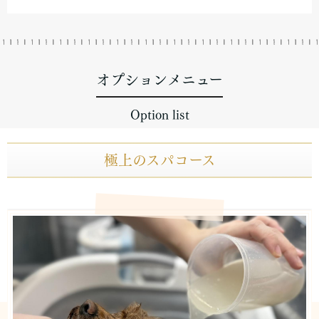
オプションメニュー
Option list
極上のスパコース