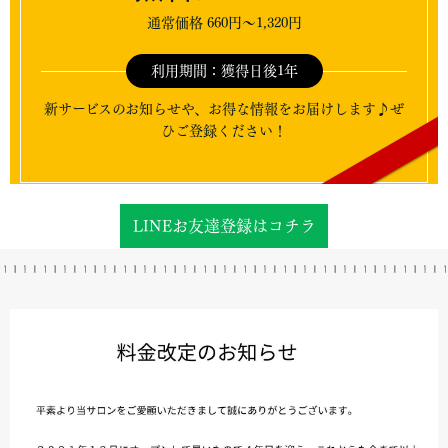
通常価格 660円～1,320円
利用期間：獲得日後1年
新サービスのお知らせや、お得な情報をお届けします♪ぜ
ひご登録ください！
LINEお友達登録はコチラ