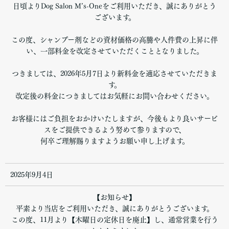
日頃よりDog Salon M’s-Oneをご利用いただき、誠にありがとう
ございます。
この度、シャンプー剤などの資材価格の高騰や人件費の上昇に伴
い、一部料金を改定させていただくこととなりました。
つきましては、2026年5月7日より新料金を適応させていただきま
す。
改定後の料金につきましてはお気軽にお問い合わせください。
お客様にはご負担をおかけいたしますが、今後もより良いサービ
スをご提供できるよう努めて参りますので、
何卒ご理解賜りますようお願い申し上げます。
2025年9月4日
【お知らせ】
平素より当店をご利用いただき、誠にありがとうございます。
この度、11月より【木曜日の定休日を廃止】し、通常営業を行う