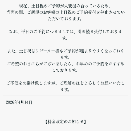
現在、土日祝のご予約が大変混み合っているため、
当面の間、ご新規のお客様の土日祝のご予約受付を停止させてい
ただいております。
なお、平日のご予約につきましては、引き続き受付しておりま
す。
また、土日祝はリピーター様もご予約が埋まりやすくなっており
ます。
ご希望のお日にちがございましたら、お早めのご予約をおすすめ
しております。
ご不便をお掛け致しますが、ご理解のほどよろしくお願いいたし
ます。
2026年4月14日
【料金改定のお知らせ】