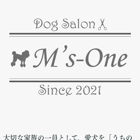
大切な家族の一員として、愛犬を「うちの