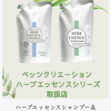
ハーブエッセンスシャンプー＆